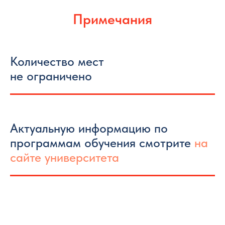
Примечания
Количество мест
не ограничено
Актуальную информацию по
программам обучения смотрите
на
сайте университета