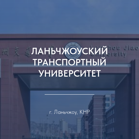
ЛАНЬЧЖОУСКИЙ
ТРАНСПОРТНЫЙ
УНИВЕРСИТЕТ
г. Ланьчжоу, КНР