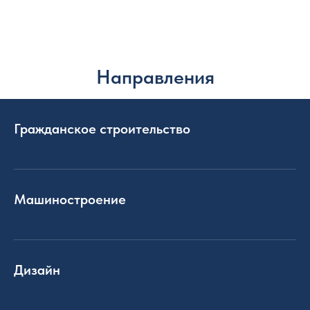
Направления
Гражданское строительство
Машиностроение
Дизайн