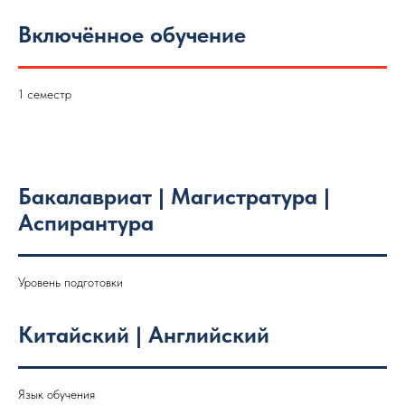
Включённое обучение
1 семестр
Бакалавриат | Магистратура |
Аспирантура
Уровень подготовки
Китайский | Английский
Язык обучения