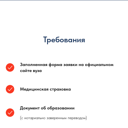
Требования
Заполненная форма заявки на официальном
сайте вуза
Медицинская страховка
Документ об образовании
(с нотариально заверенным переводом)