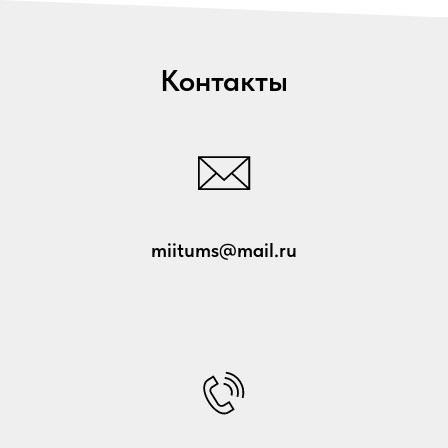
Контакты
miitums@mail.ru