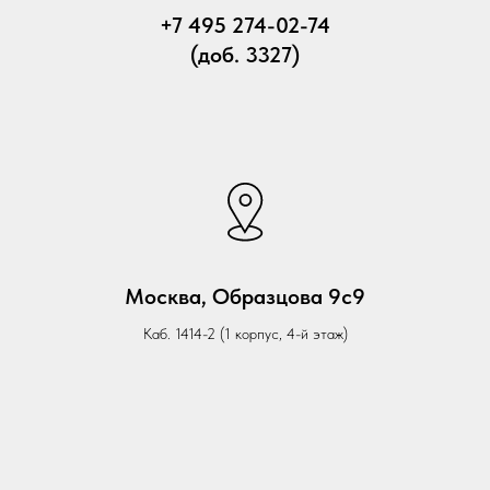
+7 495 274-02-74
(доб. 3327)
Москва, Образцова 9c9
Каб. 1414-2 (1 корпус, 4-й этаж)