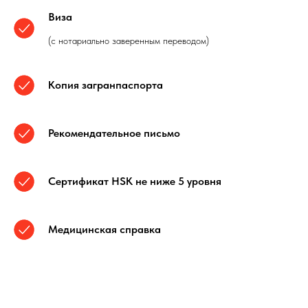
Виза
(с нотариально заверенным переводом)
Копия загранпаспорта
Рекомендательное письмо
Сертификат HSK не ниже 5 уровня
Медицинская справка